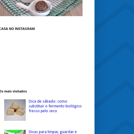
CASA NO INSTAGRAM
Os mais visitados
Dica de sábado: como
substituir o fermento biológico
fresco pelo seco
Dicas para limpar, guardar e