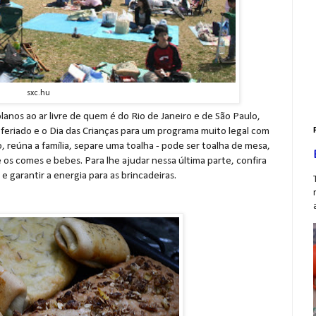
sxc.hu
lanos ao ar livre de quem é do Rio de Janeiro e de São Paulo,
feriado e o Dia das Crianças para um programa muito legal com
 reúna a família, separe uma toalha - pode ser toalha de mesa,
 os comes e bebes. Para lhe ajudar nessa última parte, confira
e garantir a energia para as brincadeiras.