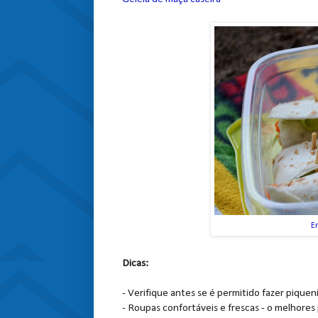
E
Dicas:
- Verifique antes se é permitido fazer piquen
- Roupas confortáveis e frescas - o melhores