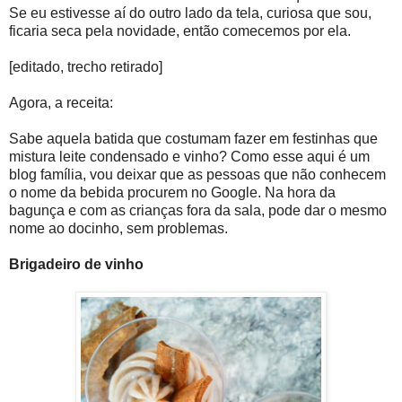
Se eu estivesse aí do outro lado da tela, curiosa que sou,
ficaria seca pela novidade, então comecemos por ela.
[editado, trecho retirado]
Agora, a receita:
Sabe aquela batida que costumam fazer em festinhas que
mistura leite condensado e vinho? Como esse aqui é um
blog família, vou deixar que as pessoas que não conhecem
o nome da bebida procurem no Google. Na hora da
bagunça e com as crianças fora da sala, pode dar o mesmo
nome ao docinho, sem problemas.
Brigadeiro de vinho