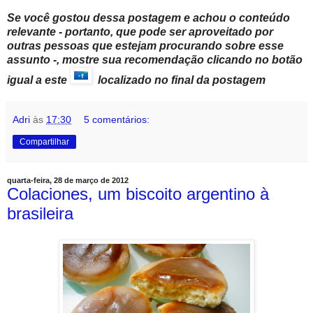
Se você gostou dessa postagem e achou o conteúdo
relevante - portanto, que pode ser aproveitado por
outras pessoas que estejam procurando sobre esse
assunto -, mostre sua recomendação clicando no botão
igual a este
localizado no final da postagem
Adri
às
17:30
5 comentários:
Compartilhar
quarta-feira, 28 de março de 2012
Colaciones, um biscoito argentino à
brasileira