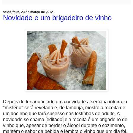
sexta-feira, 23 de março de 2012
Novidade e um brigadeiro de vinho
Depois de ter anunciado uma novidade a semana inteira, o
"mistério" será revelado e, de lambuja, mostro a receita de
um docinho que fará sucesso nas festinhas de adulto. A
novidade se chama [editado] e a receita é um brigadeiro de
vinho que, apesar de perder o álcool durante o cozimento,
mantém o sabor da bebida e lembra o vinho que um dia foi.