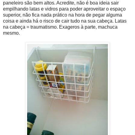
paneleiro são bem altos. Acredite, não é boa ideia sair
empilhando latas e vidros para poder aproveitar o espaço
superior, não fica nada prático na hora de pegar alguma
coisa e ainda há o risco de cair tudo na sua cabeça. Latas
na cabeça = traumatismo. Exageros à parte, machuca
mesmo.