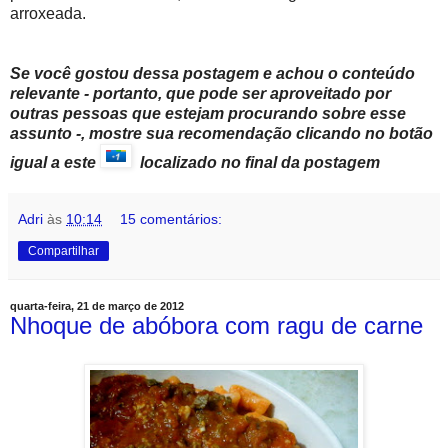
arroxeada.
Se você gostou dessa postagem e achou o conteúdo
relevante - portanto, que pode ser aproveitado por
outras pessoas que estejam procurando sobre esse
assunto -, mostre sua recomendação clicando no botão
igual a este
localizado no final da postagem
Adri
às
10:14
15 comentários:
Compartilhar
quarta-feira, 21 de março de 2012
Nhoque de abóbora com ragu de carne