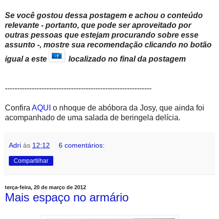
Se você gostou dessa postagem e achou o conteúdo
relevante - portanto, que pode ser aproveitado por
outras pessoas que estejam procurando sobre esse
assunto -, mostre sua recomendação clicando no botão
igual a este
localizado no final da postagem
------------------------------------------------------------
Confira
AQUI
o nhoque de abóbora da Josy, que ainda foi
acompanhado de uma salada de beringela delícia.
Adri
às
12:12
6 comentários:
Compartilhar
terça-feira, 20 de março de 2012
Mais espaço no armário