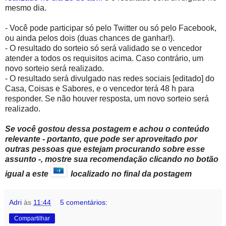
mesmo dia.
- Você pode participar só pelo Twitter ou só pelo Facebook,
ou ainda pelos dois (duas chances de ganhar!).
- O resultado do sorteio só será validado se o vencedor
atender a todos os requisitos acima. Caso contrário, um
novo sorteio será realizado.
- O resultado será divulgado nas redes sociais [editado] do
Casa, Coisas e Sabores, e o vencedor terá 48 h para
responder. Se não houver resposta, um novo sorteio será
realizado.
Se você gostou dessa postagem e achou o conteúdo
relevante - portanto, que pode ser aproveitado por
outras pessoas que estejam procurando sobre esse
assunto -, mostre sua recomendação clicando no botão
igual a este
localizado no final da postagem
Adri
às
11:44
5 comentários:
Compartilhar