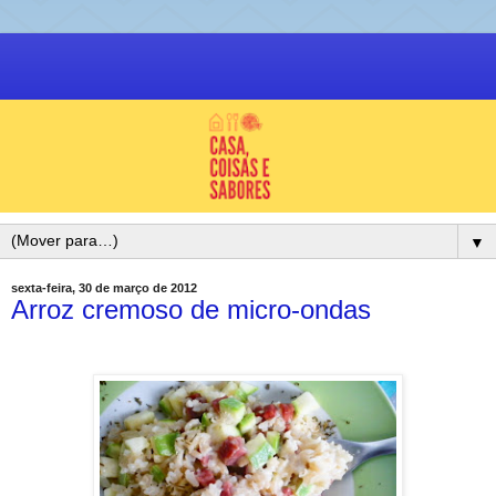
▼
sexta-feira, 30 de março de 2012
Arroz cremoso de micro-ondas