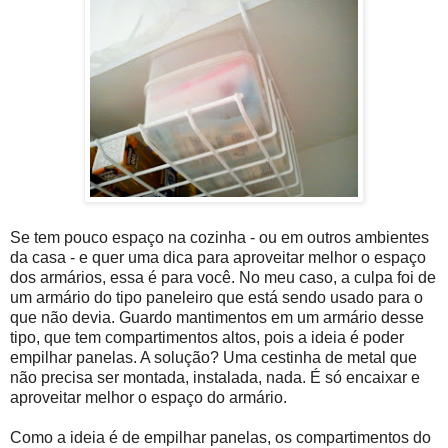
Se tem pouco espaço na cozinha - ou em outros ambientes
da casa - e quer uma dica para aproveitar melhor o espaço
dos armários, essa é para você. No meu caso, a culpa foi de
um armário do tipo paneleiro que está sendo usado para o
que não devia. Guardo mantimentos em um armário desse
tipo, que tem compartimentos altos, pois a ideia é poder
empilhar panelas. A solução? Uma cestinha de metal que
não precisa ser montada, instalada, nada. É só encaixar e
aproveitar melhor o espaço do armário.
Como a ideia é de empilhar panelas, os compartimentos do