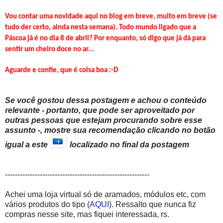
Vou contar uma novidade aqui no blog em breve, muito em breve (se
tudo der certo, ainda nesta semana). Todo mundo ligado que a
Páscoa já é no dia 8 de abril? Por enquanto, só digo que já dá para
sentir um cheiro doce no ar...
Aguarde e confie, que é coisa boa :-D
Se você gostou dessa postagem e achou o conteúdo
relevante - portanto, que pode ser aproveitado por
outras pessoas que estejam procurando sobre esse
assunto -, mostre sua recomendação clicando no botão
igual a este
localizado no final da postagem
----------------------------------------------------------
Achei uma loja virtual só de aramados, módulos etc, com
vários produtos do tipo (
AQUI
). Ressalto que nunca fiz
compras nesse site, mas fiquei interessada, rs.