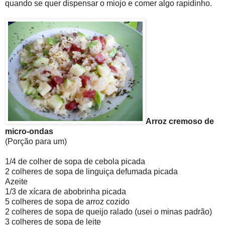
quando se quer dispensar o miojo e comer algo rapidinho.
Arroz cremoso de
micro-ondas
(Porção para um)
1/4 de colher de sopa de cebola picada
2 colheres de sopa de linguiça defumada picada
Azeite
1/3 de xícara de abobrinha picada
5 colheres de sopa de arroz cozido
2 colheres de sopa de queijo ralado (usei o minas padrão)
3 colheres de sopa de leite