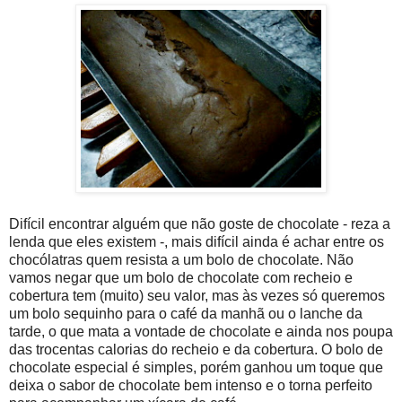
Difícil encontrar alguém que não goste de chocolate - reza a
lenda que eles existem -, mais difícil ainda é achar entre os
chocólatras quem resista a um bolo de chocolate. Não
vamos negar que um bolo de chocolate com recheio e
cobertura tem (muito) seu valor, mas às vezes só queremos
um bolo sequinho para o café da manhã ou o lanche da
tarde, o que mata a vontade de chocolate e ainda nos poupa
das trocentas calorias do recheio e da cobertura. O bolo de
chocolate especial é simples, porém ganhou um toque que
deixa o sabor de chocolate bem intenso e o torna perfeito