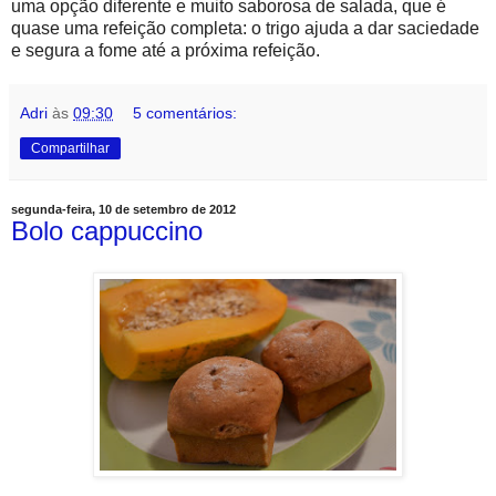
uma opção diferente e muito saborosa de salada, que é
quase uma refeição completa: o trigo ajuda a dar saciedade
e segura a fome até a próxima refeição.
Adri
às
09:30
5 comentários:
Compartilhar
segunda-feira, 10 de setembro de 2012
Bolo cappuccino