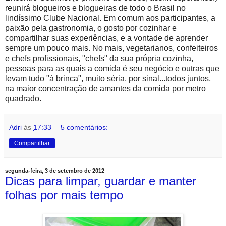
reunirá blogueiros e blogueiras de todo o Brasil no
lindíssimo Clube Nacional. Em comum aos participantes, a
paixão pela gastronomia, o gosto por cozinhar e
compartilhar suas experiências, e a vontade de aprender
sempre um pouco mais. No mais, vegetarianos, confeiteiros
e chefs profissionais, "chefs" da sua própria cozinha,
pessoas para as quais a comida é seu negócio e outras que
levam tudo "à brinca", muito séria, por sinal...todos juntos,
na maior concentração de amantes da comida por metro
quadrado.
Adri
às
17:33
5 comentários:
Compartilhar
segunda-feira, 3 de setembro de 2012
Dicas para limpar, guardar e manter
folhas por mais tempo