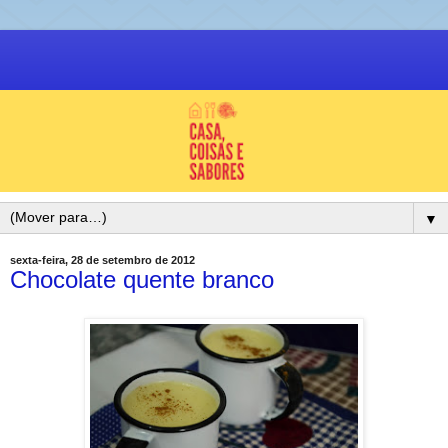
▼
sexta-feira, 28 de setembro de 2012
Chocolate quente branco