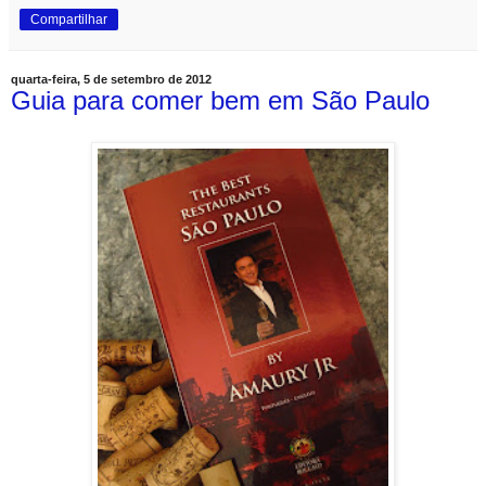
Compartilhar
quarta-feira, 5 de setembro de 2012
Guia para comer bem em São Paulo