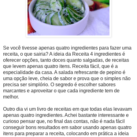
Se você tivesse apenas quatro ingredientes para fazer uma
receita, o que sairia? A ideia da Receita 4 ingredientes é
oferecer opções, tanto doces quanto salgadas, de receitas
que levem apenas quatro itens. Receita fácil, que é a
especialidade da casa. A salada refrescante de pepino é
uma opção leve, cheia de sabor e prova que o simples não
precisa ser simplório. O segredo é escolher sabores
marcantes e aproveitar o que cada ingrediente tem de
melhor.
Outro dia vi um livro de receitas em que todas elas levavam
apenas quatro ingredientes. Achei bastante interessante e
curioso pensar que, no final das contas, não é nada fácil
conseguir bons resultados em sabor usando apenas quatro
itens para preparar a receita, colocando em prática a ideia