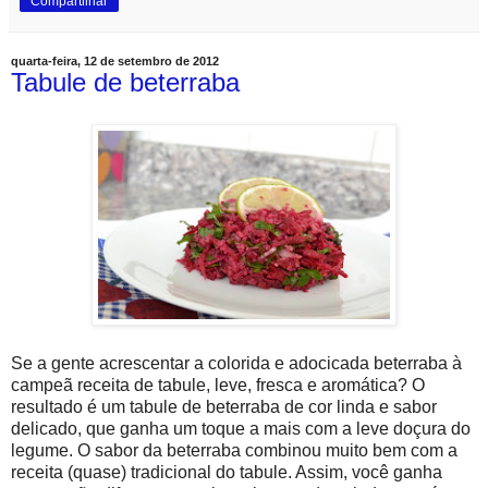
Compartilhar
quarta-feira, 12 de setembro de 2012
Tabule de beterraba
Se a gente acrescentar a colorida e adocicada beterraba à
campeã receita de tabule, leve, fresca e aromática? O
resultado é um tabule de beterraba de cor linda e sabor
delicado, que ganha um toque a mais com a leve doçura do
legume. O sabor da beterraba combinou muito bem com a
receita (quase) tradicional do tabule. Assim, você ganha