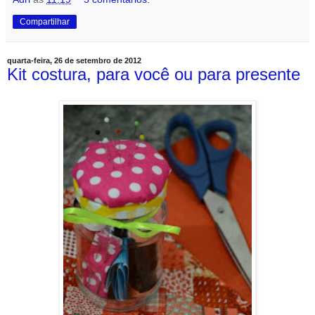
Compartilhar
quarta-feira, 26 de setembro de 2012
Kit costura, para você ou para presente