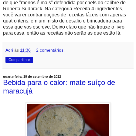
de que "menos é mais" defendida por chefs do calibre de
Roberta Sudbrack. Na categoria Receita 4 ingredientes,
você vai encontrar opções de receitas fáceis com apenas
quatro itens, em um misto de desafio e brincadeira para
essa que vos escreve. Deixo claro que não trouxe o livro
para casa, então as receitas não serão as que estão lá.
Adri
às
11:36
2 comentários:
Compartilhar
quarta-feira, 19 de setembro de 2012
Bebida para o calor: mate suíço de
maracujá