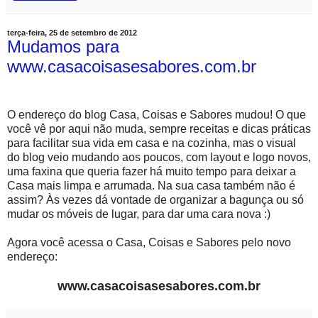
terça-feira, 25 de setembro de 2012
Mudamos para
www.casacoisasesabores.com.br
O endereço do blog Casa, Coisas e Sabores mudou! O que
você vê por aqui não muda, sempre receitas e dicas práticas
para facilitar sua vida em casa e na cozinha, mas o visual
do blog veio mudando aos poucos, com layout e logo novos,
uma faxina que queria fazer há muito tempo para deixar a
Casa mais limpa e arrumada. Na sua casa também não é
assim? Às vezes dá vontade de organizar a bagunça ou só
mudar os móveis de lugar, para dar uma cara nova :)
Agora você acessa o Casa, Coisas e Sabores pelo novo
endereço:
www.casacoisasesabores.com.br