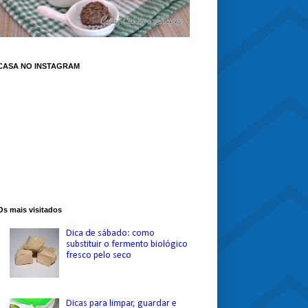
CASA NO INSTAGRAM
Os mais visitados
Dica de sábado: como
substituir o fermento biológico
fresco pelo seco
Dicas para limpar, guardar e