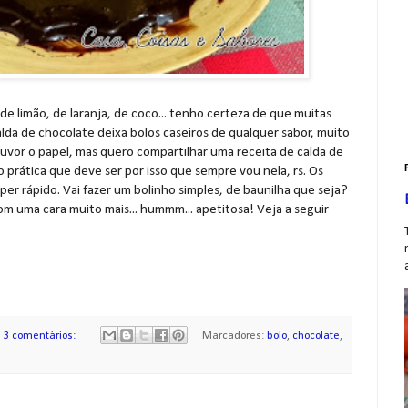
de limão, de laranja, de coco... tenho certeza de que muitas
lda de chocolate deixa bolos caseiros de qualquer sabor, muito
vor o papel, mas quero compartilhar uma receita de calda de
 prática que deve ser por isso que sempre vou nela, rs. Os
per rápido. Vai fazer um bolinho simples, de baunilha que seja?
om uma cara muito mais... hummm... apetitosa! Veja a seguir
3 comentários:
Marcadores:
bolo
,
chocolate
,