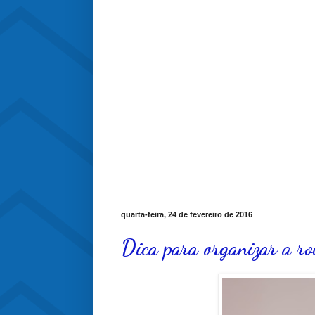
quarta-feira, 24 de fevereiro de 2016
Dica para organizar a r