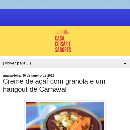
▼
quarta-feira, 30 de janeiro de 2013
Creme de açaí com granola e um
hangout de Carnaval