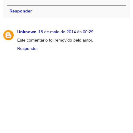
Responder
Unknown
18 de maio de 2014 às 00:29
Este comentário foi removido pelo autor.
Responder