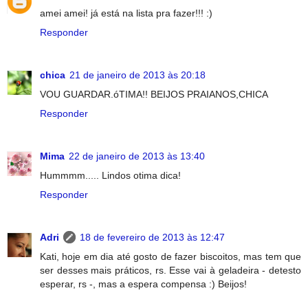
amei amei! já está na lista pra fazer!!! :)
Responder
chica
21 de janeiro de 2013 às 20:18
VOU GUARDAR.óTIMA!! BEIJOS PRAIANOS,CHICA
Responder
Mima
22 de janeiro de 2013 às 13:40
Hummmm..... Lindos otima dica!
Responder
Adri
18 de fevereiro de 2013 às 12:47
Kati, hoje em dia até gosto de fazer biscoitos, mas tem que
ser desses mais práticos, rs. Esse vai à geladeira - detesto
esperar, rs -, mas a espera compensa :) Beijos!