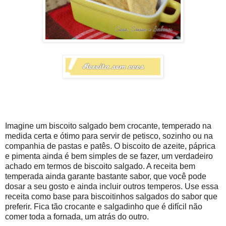
Imagine um biscoito salgado bem crocante, temperado na
medida certa e ótimo para servir de petisco, sozinho ou na
companhia de pastas e patês. O biscoito de azeite, páprica
e pimenta ainda é bem simples de se fazer, um verdadeiro
achado em termos de biscoito salgado. A receita bem
temperada ainda garante bastante sabor, que você pode
dosar a seu gosto e ainda incluir outros temperos. Use essa
receita como base para biscoitinhos salgados do sabor que
preferir. Fica tão crocante e salgadinho que é difícil não
comer toda a fornada, um atrás do outro.