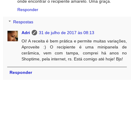
onde encontrar o recipiente amarelo. Uma graça.
Responder
Respostas
Adri
31 de julho de 2017 às 08:13
Oi! A receita é bem prática e permite muitas variações,
Aproveite :) O recipiente é uma minipanela de
cerâmica, vem com tampa, comprei há anos no
Shoptime, pela internet, rs. Está comigo até hoje! Bjs!
Responder