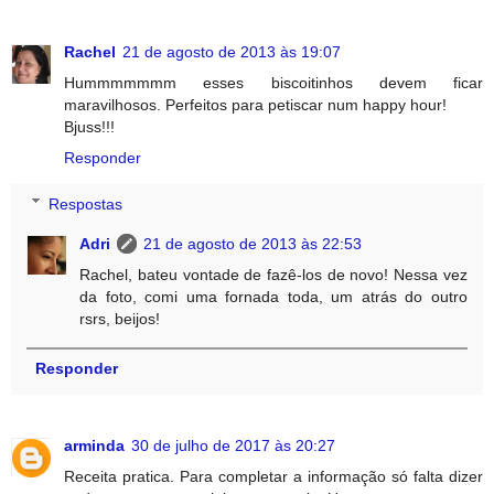
Rachel
21 de agosto de 2013 às 19:07
Hummmmmmm esses biscoitinhos devem ficar
maravilhosos. Perfeitos para petiscar num happy hour!
Bjuss!!!
Responder
Respostas
Adri
21 de agosto de 2013 às 22:53
Rachel, bateu vontade de fazê-los de novo! Nessa vez
da foto, comi uma fornada toda, um atrás do outro
rsrs, beijos!
Responder
arminda
30 de julho de 2017 às 20:27
Receita pratica. Para completar a informação só falta dizer