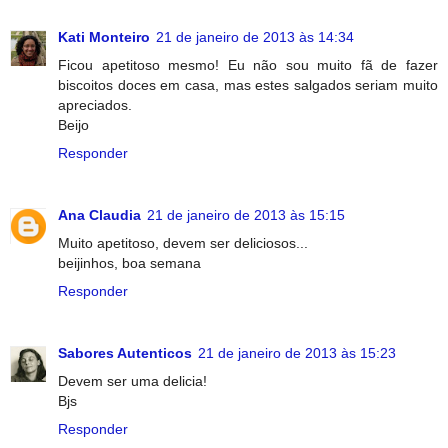
Kati Monteiro
21 de janeiro de 2013 às 14:34
Ficou apetitoso mesmo! Eu não sou muito fã de fazer
biscoitos doces em casa, mas estes salgados seriam muito
apreciados.
Beijo
Responder
Ana Claudia
21 de janeiro de 2013 às 15:15
Muito apetitoso, devem ser deliciosos...
beijinhos, boa semana
Responder
Sabores Autenticos
21 de janeiro de 2013 às 15:23
Devem ser uma delicia!
Bjs
Responder