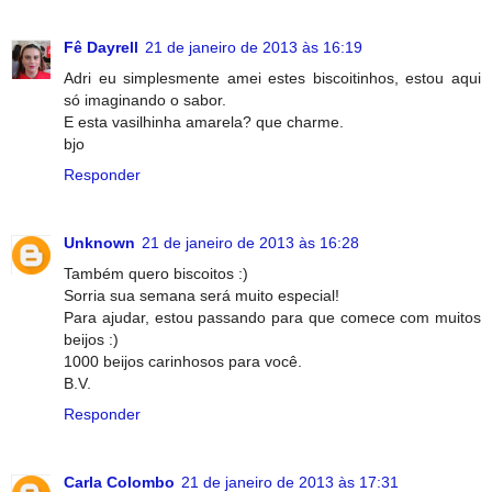
Fê Dayrell
21 de janeiro de 2013 às 16:19
Adri eu simplesmente amei estes biscoitinhos, estou aqui
só imaginando o sabor.
E esta vasilhinha amarela? que charme.
bjo
Responder
Unknown
21 de janeiro de 2013 às 16:28
Também quero biscoitos :)
Sorria sua semana será muito especial!
Para ajudar, estou passando para que comece com muitos
beijos :)
1000 beijos carinhosos para você.
B.V.
Responder
Carla Colombo
21 de janeiro de 2013 às 17:31