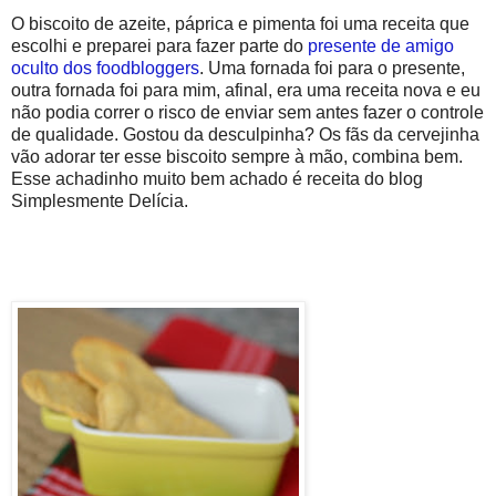
O biscoito de azeite, páprica e pimenta foi uma receita que
escolhi e preparei para fazer parte do
presente de amigo
oculto dos foodbloggers
. Uma fornada foi para o presente,
outra fornada foi para mim, afinal, era uma receita nova e eu
não podia correr o risco de enviar sem antes fazer o controle
de qualidade. Gostou da desculpinha? Os fãs da cervejinha
vão adorar ter esse biscoito sempre à mão, combina bem.
Esse achadinho muito bem achado é receita do blog
Simplesmente Delícia.