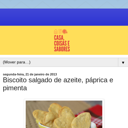
▼
segunda-feira, 21 de janeiro de 2013
Biscoito salgado de azeite, páprica e
pimenta