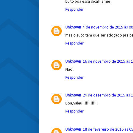
buito boa essa dica!!!amei
Responder
Unknown
4 de novembro de 2015 às 00
mas o suco tem que ser adoçado pra b
Responder
Unknown
16 de novembro de 2015 às 1
Não!
Responder
Unknown
24 de dezembro de 2015 às 1
Boa,valeu!!!!!!!!!!!!!
Responder
Unknown
18 de fevereiro de 2016 às 0