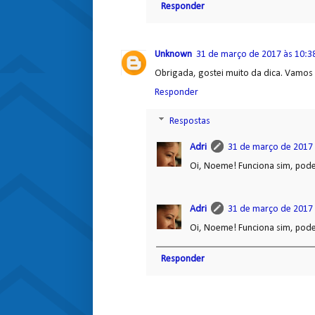
Responder
Unknown
31 de março de 2017 às 10:3
Obrigada, gostei muito da dica. Vamos v
Responder
Respostas
Adri
31 de março de 2017 
Oi, Noeme! Funciona sim, pode 
Adri
31 de março de 2017 
Oi, Noeme! Funciona sim, pode 
Responder