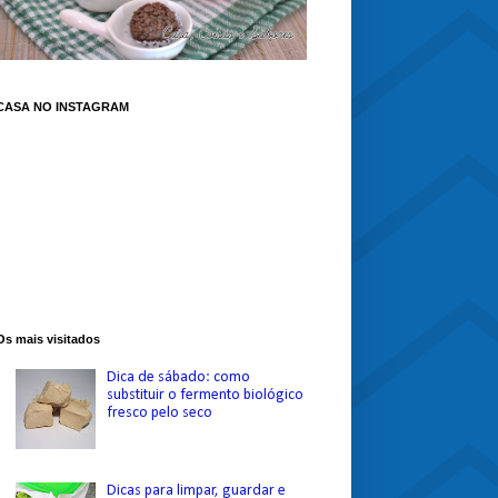
CASA NO INSTAGRAM
Os mais visitados
Dica de sábado: como
substituir o fermento biológico
fresco pelo seco
Dicas para limpar, guardar e