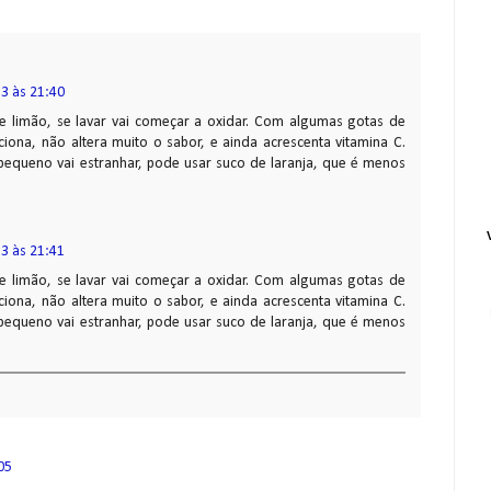
3 às 21:40
 limão, se lavar vai começar a oxidar. Com algumas gotas de
ciona, não altera muito o sabor, e ainda acrescenta vitamina C.
pequeno vai estranhar, pode usar suco de laranja, que é menos
3 às 21:41
 limão, se lavar vai começar a oxidar. Com algumas gotas de
ciona, não altera muito o sabor, e ainda acrescenta vitamina C.
pequeno vai estranhar, pode usar suco de laranja, que é menos
05