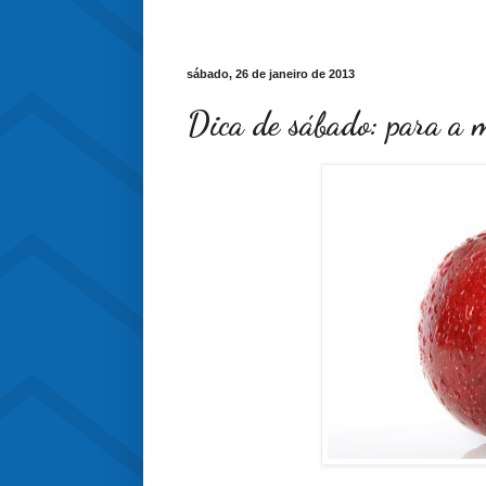
sábado, 26 de janeiro de 2013
Dica de sábado: para a m