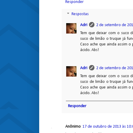
Responder
Respostas
Adri
2 de setembro de 201
Tem que deixar com o suco de
suco de limão o truque já fun
Caso ache que ainda assim o 
ácido. Abs!
Adri
2 de setembro de 201
Tem que deixar com o suco de
suco de limão o truque já fun
Caso ache que ainda assim o 
ácido. Abs!
Responder
Anônimo
17 de outubro de 2013 às 10: