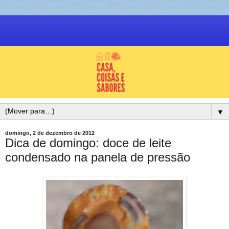
▼
domingo, 2 de dezembro de 2012
Dica de domingo: doce de leite
condensado na panela de pressão