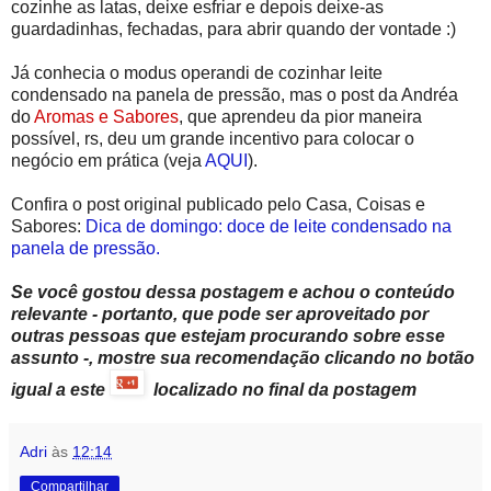
cozinhe as latas, deixe esfriar e depois deixe-as
guardadinhas, fechadas, para abrir quando der vontade :)
Já conhecia o modus operandi de cozinhar leite
condensado na panela de pressão, mas o post da Andréa
do
Aromas e Sabores
, que aprendeu da pior maneira
possível, rs, deu um grande incentivo para colocar o
negócio em prática (veja
AQUI
).
Confira o post original publicado pelo Casa, Coisas e
Sabores:
Dica de domingo: doce de leite condensado na
panela de pressão.
Se você gostou dessa postagem e achou o conteúdo
relevante - portanto, que pode ser aproveitado por
outras pessoas que estejam procurando sobre esse
assunto -, mostre sua recomendação clicando no botão
igual a este
localizado no final da postagem
Adri
às
12:14
Compartilhar