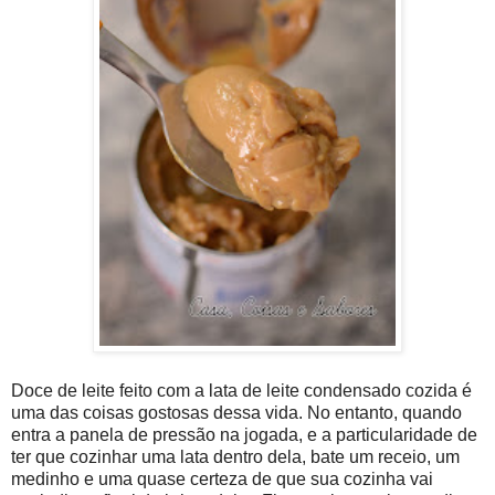
Doce de leite feito com a lata de leite condensado cozida é
uma das coisas gostosas dessa vida. No entanto, quando
entra a panela de pressão na jogada, e a particularidade de
ter que cozinhar uma lata dentro dela, bate um receio, um
medinho e uma quase certeza de que sua cozinha vai