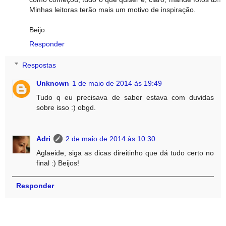
Minhas leitoras terão mais um motivo de inspiração.
Beijo
Responder
Respostas
Unknown
1 de maio de 2014 às 19:49
Tudo q eu precisava de saber estava com duvidas
sobre isso :) obgd.
Adri
2 de maio de 2014 às 10:30
Aglaeide, siga as dicas direitinho que dá tudo certo no
final :) Beijos!
Responder