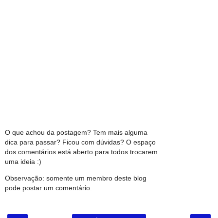
O que achou da postagem? Tem mais alguma
dica para passar? Ficou com dúvidas? O espaço
dos comentários está aberto para todos trocarem
uma ideia :)
Observação: somente um membro deste blog
pode postar um comentário.