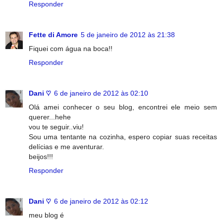
Responder
Fette di Amore
5 de janeiro de 2012 às 21:38
Fiquei com água na boca!!
Responder
Dani ♡
6 de janeiro de 2012 às 02:10
Olá amei conhecer o seu blog, encontrei ele meio sem
querer...hehe
vou te seguir..viu!
Sou uma tentante na cozinha, espero copiar suas receitas
delícias e me aventurar.
beijos!!!
Responder
Dani ♡
6 de janeiro de 2012 às 02:12
meu blog é