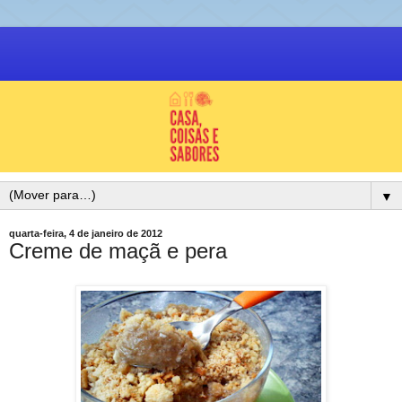
▼
quarta-feira, 4 de janeiro de 2012
Creme de maçã e pera