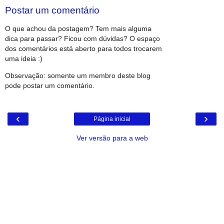
Postar um comentário
O que achou da postagem? Tem mais alguma
dica para passar? Ficou com dúvidas? O espaço
dos comentários está aberto para todos trocarem
uma ideia :)
Observação: somente um membro deste blog
pode postar um comentário.
‹
›
Página inicial
Ver versão para a web