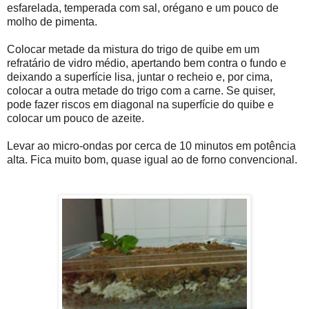
esfarelada, temperada com sal, orégano e um pouco de
molho de pimenta.
Colocar metade da mistura do trigo de quibe em um
refratário de vidro médio, apertando bem contra o fundo e
deixando a superfície lisa, juntar o recheio e, por cima,
colocar a outra metade do trigo com a carne. Se quiser,
pode fazer riscos em diagonal na superfície do quibe e
colocar um pouco de azeite.
Levar ao micro-ondas por cerca de 10 minutos em potência
alta. Fica muito bom, quase igual ao de forno convencional.