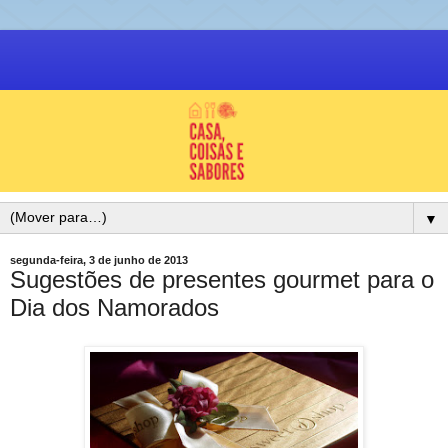
▼
segunda-feira, 3 de junho de 2013
Sugestões de presentes gourmet para o
Dia dos Namorados