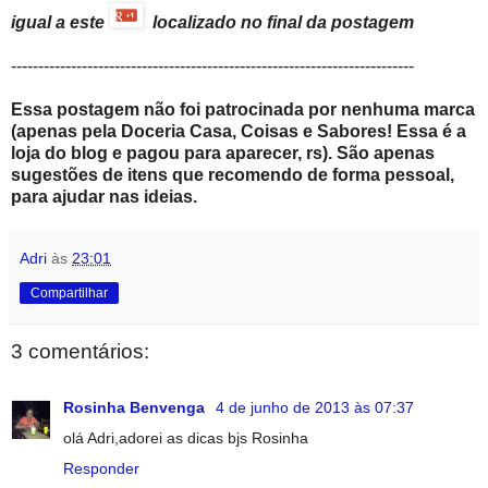
igual a este
localizado no final da postagem
--------------------------------------------------------------------------
Essa postagem não foi patrocinada por nenhuma marca
(apenas pela Doceria Casa, Coisas e Sabores! Essa é a
loja do blog e pagou para aparecer, rs). São apenas
sugestões de itens que recomendo de forma pessoal,
para ajudar nas ideias.
Adri
às
23:01
Compartilhar
3 comentários:
Rosinha Benvenga
4 de junho de 2013 às 07:37
olá Adri,adorei as dicas bjs Rosinha
Responder