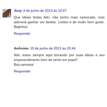
Josy
4 de junho de 2013 às 10:07
Que idéias lindas Adri, não tenho mais namorado, mas
adoraria ganhar um destes. Lindos e de muito bom gosto.
Beijinhos
Responder
Anônimo
10 de junho de 2013 às 20:44
Adri, estou sempre aqui torcendo por suas ideias e seu
empreendimento irem de vento em popa!!
Boa semana!
Responder