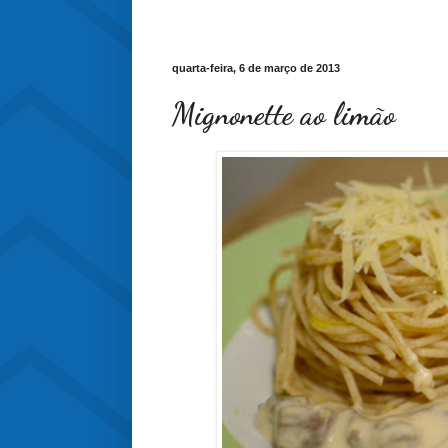
quarta-feira, 6 de março de 2013
Mignonette ao limão