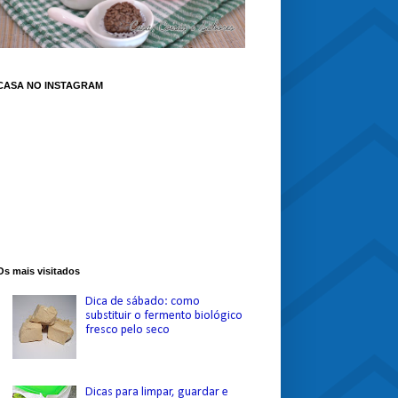
CASA NO INSTAGRAM
Os mais visitados
Dica de sábado: como
substituir o fermento biológico
fresco pelo seco
Dicas para limpar, guardar e