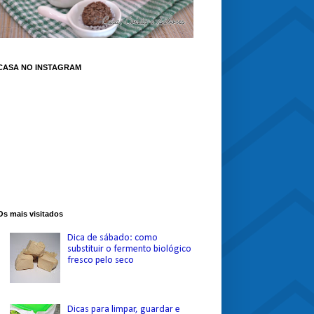
CASA NO INSTAGRAM
Os mais visitados
Dica de sábado: como
substituir o fermento biológico
fresco pelo seco
Dicas para limpar, guardar e