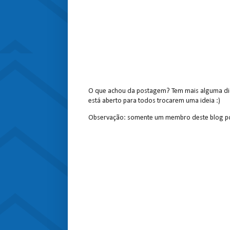
O que achou da postagem? Tem mais alguma dic
está aberto para todos trocarem uma ideia :)
Observação: somente um membro deste blog po