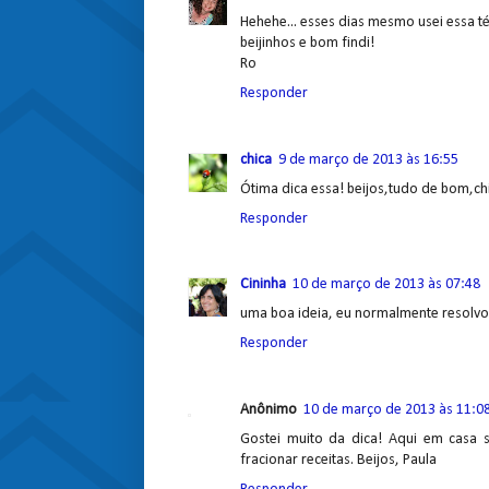
Hehehe... esses dias mesmo usei essa t
beijinhos e bom findi!
Ro
Responder
chica
9 de março de 2013 às 16:55
Ótima dica essa! beijos,tudo de bom,ch
Responder
Cininha
10 de março de 2013 às 07:48
uma boa ideia, eu normalmente resolv
Responder
Anônimo
10 de março de 2013 às 11:0
Gostei muito da dica! Aqui em casa
fracionar receitas. Beijos, Paula