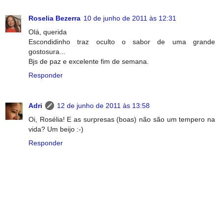
Roselia Bezerra
10 de junho de 2011 às 12:31
Olá, querida
Escondidinho traz oculto o sabor de uma grande
gostosura...
Bjs de paz e excelente fim de semana.
Responder
Adri
12 de junho de 2011 às 13:58
Oi, Rosélia! E as surpresas (boas) não são um tempero na
vida? Um beijo :-)
Responder