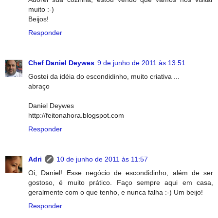
muito :-)
Beijos!
Responder
Chef Daniel Deywes
9 de junho de 2011 às 13:51
Gostei da idéia do escondidinho, muito criativa ...
abraço
Daniel Deywes
http://feitonahora.blogspot.com
Responder
Adri
10 de junho de 2011 às 11:57
Oi, Daniel! Esse negócio de escondidinho, além de ser
gostoso, é muito prático. Faço sempre aqui em casa,
geralmente com o que tenho, e nunca falha :-) Um beijo!
Responder