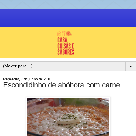
▼
terça-feira, 7 de junho de 2011
Escondidinho de abóbora com carne