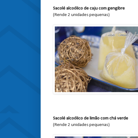
Sacolé alcoólico de caju com gengibre
(Rende 2 unidades pequenas)
Sacolé alcoólico de limão com chá verde
(Rende 2 unidades pequenas)