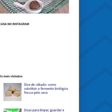
CASA NO INSTAGRAM
Os mais visitados
Dica de sábado: como
substituir o fermento biológico
fresco pelo seco
Dicas para limpar, guardar e