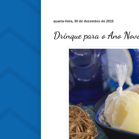
quarta-feira, 30 de dezembro de 2015
Drinque para o Ano Novo: