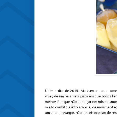
Últimos dias de 2015! Mais um ano que come
viver, de um país mais justo em que todos 
melhor. Por que não começar em nós mesmos 
muito conflito e intolerância, de movimenta
um ano de avanço, não de retrocesso; de res