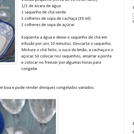
1/2 de xícara de água
1 saquinho de chá verde
2 colheres de sopa de cachaça (30 ml)
2 colheres de sopa de açúcar
Esquente a água e deixe o saquinho de chá em
infusão por uns 10 minutos. Descarte o saquinho.
Misture o chá feito, o suco do limão, a cachaça e o
açúcar. Só colocar nos saquinhos, amarrar a ponta
e colocar no freezer por algumas horas para
congelar.
em boa e pode render drinques congelados variados.