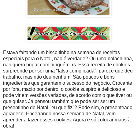
Estava faltando um biscoitinho na semana de receitas
especiais para o Natal, não é verdade? Ou uma bolachinha,
não quero brigar com ninguém, rs. Essa receita de cookies
surpreende por ser uma "falsa complicada": parece que deu
trabalho, mas não deu nenhum. São poucos e bons
ingredientes que garantem o sucesso do negócio. Crocante
por fora, macio por dentro, o cookie suspiro é delicioso e
pode vir em versões variadas, de acordo com o que tiver ou
que quiser. Já pensou também que pode ser ser um
presentinho de Natal "eu que fiz"? Pode sim, o presenteado
agradece. Encerrando nossa semana de Natal, vem
aprender a fazer esses cookies. Agora é só colocar mãos à
obra!