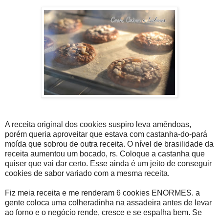
A receita original dos cookies suspiro leva amêndoas,
porém queria aproveitar que estava com castanha-do-pará
moída que sobrou de outra receita. O nível de brasilidade da
receita aumentou um bocado, rs. Coloque a castanha que
quiser que vai dar certo. Esse ainda é um jeito de conseguir
cookies de sabor variado com a mesma receita.
Fiz meia receita e me renderam 6 cookies ENORMES. a
gente coloca uma colheradinha na assadeira antes de levar
ao forno e o negócio rende, cresce e se espalha bem. Se