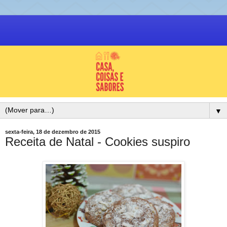
▼
sexta-feira, 18 de dezembro de 2015
Receita de Natal - Cookies suspiro