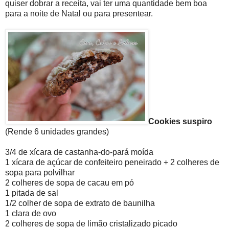
quiser dobrar a receita, vai ter uma quantidade bem boa
para a noite de Natal ou para presentear.
Cookies suspiro
(Rende 6 unidades grandes)
3/4 de xícara de castanha-do-pará moída
1 xícara de açúcar de confeiteiro peneirado + 2 colheres de
sopa para polvilhar
2 colheres de sopa de cacau em pó
1 pitada de sal
1/2 colher de sopa de extrato de baunilha
1 clara de ovo
2 colheres de sopa de limão cristalizado picado