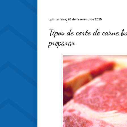
quinta-feira, 26 de fevereiro de 2015
Tipos de corte de carne b
preparar