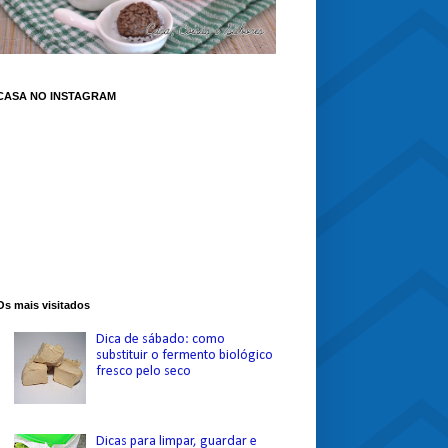
CASA NO INSTAGRAM
Os mais visitados
Dica de sábado: como
substituir o fermento biológico
fresco pelo seco
Dicas para limpar, guardar e