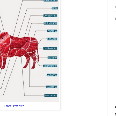
Fonte: Proteste