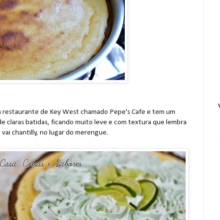
 um restaurante de Key West chamado Pepe's Cafe e tem um
 claras batidas, ficando muito leve e com textura que lembra
vai chantilly, no lugar do merengue.