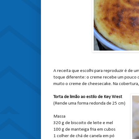
A receita que escolhi para reproduzir é de
toque diferente: o creme recebe um pouco de
muito o creme de cheesecake. Na cobertura, 
Torta de limão ao estilo de Key West
(Rende uma forma redonda de 25 cm)
Massa
320 g de biscoito de leite e mel
100 g de manteiga fria em cubos
1 colher de chá de canela em pó