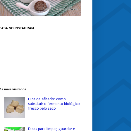
CASA NO INSTAGRAM
Os mais visitados
Dica de sábado: como
substituir o fermento biológico
fresco pelo seco
Dicas para limpar, guardar e