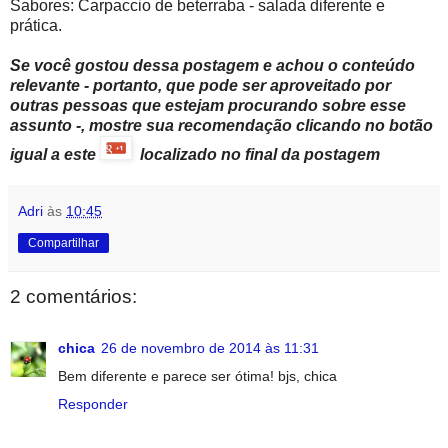
Sabores: Carpaccio de beterraba - salada diferente e
prática.
Se você gostou dessa postagem e achou o conteúdo
relevante - portanto, que pode ser aproveitado por
outras pessoas que estejam procurando sobre esse
assunto -, mostre sua recomendação clicando no botão
igual a este
localizado no final da postagem
Adri
às
10:45
Compartilhar
2 comentários:
chica
26 de novembro de 2014 às 11:31
Bem diferente e parece ser ótima! bjs, chica
Responder