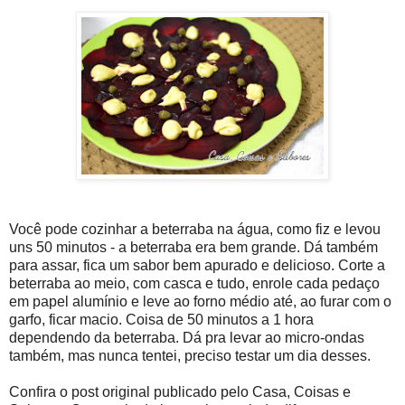
Você pode cozinhar a beterraba na água, como fiz e levou
uns 50 minutos - a beterraba era bem grande. Dá também
para assar, fica um sabor bem apurado e delicioso. Corte a
beterraba ao meio, com casca e tudo, enrole cada pedaço
em papel alumínio e leve ao forno médio até, ao furar com o
garfo, ficar macio. Coisa de 50 minutos a 1 hora
dependendo da beterraba. Dá pra levar ao micro-ondas
também, mas nunca tentei, preciso testar um dia desses.
Confira o post original publicado pelo Casa, Coisas e