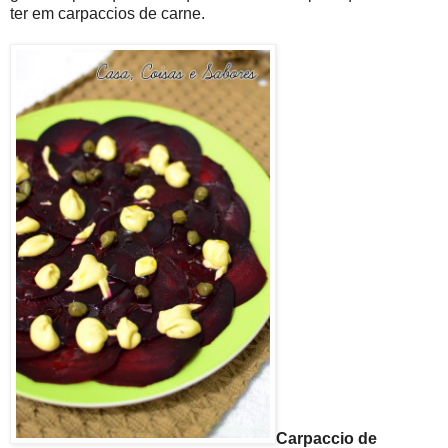
ter em carpaccios de carne.
Carpaccio de