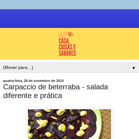
▼
quarta-feira, 26 de novembro de 2014
Carpaccio de beterraba - salada
diferente e prática