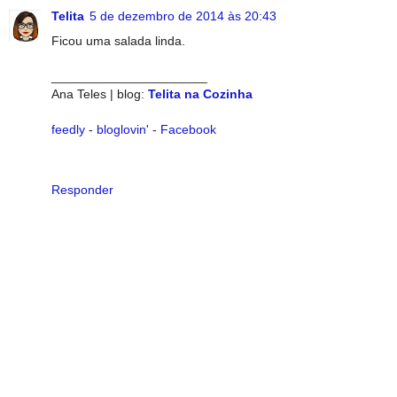
Telita
5 de dezembro de 2014 às 20:43
Ficou uma salada linda.
______________________
Ana Teles | blog:
Telita na Cozinha
feedly
-
bloglovin'
-
Facebook
Responder