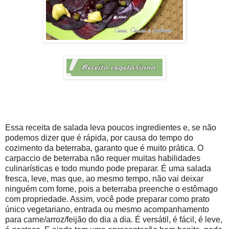
Essa receita de salada leva poucos ingredientes e, se não
podemos dizer que é rápida, por causa do tempo do
cozimento da beterraba, garanto que é muito prática. O
carpaccio de beterraba não requer muitas habilidades
culinarísticas e todo mundo pode preparar. É uma salada
fresca, leve, mas que, ao mesmo tempo, não vai deixar
ninguém com fome, pois a beterraba preenche o estômago
com propriedade. Assim, você pode preparar como prato
único vegetariano, entrada ou mesmo acompanhamento
para carne/arroz/feijão do dia a dia. É versátil, é fácil, é leve,