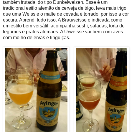
também frutada, do tipo Dunkelweizen. Esse é um
tradicional estilo alemão de cerveja de trigo, leva mais trigo
que uma Weiss e o malte de cevada é torrado, por isso a cor
escura. Aprendi tudo isso. A Brauweisse é indicada como
um estilo bem versátil, acompanha sushi, saladas, torta de
legumes e pratos alemães. A Urweisse vai bem com aves
com molho de ervas e linguiças.