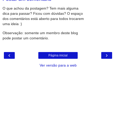
O que achou da postagem? Tem mais alguma
dica para passar? Ficou com dúvidas? O espaço
dos comentários está aberto para todos trocarem
uma ideia :)
Observação: somente um membro deste blog
pode postar um comentário.
‹
›
Página inicial
Ver versão para a web