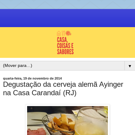
▼
quarta-feira, 19 de novembro de 2014
Degustação da cerveja alemã Ayinger
na Casa Carandaí (RJ)