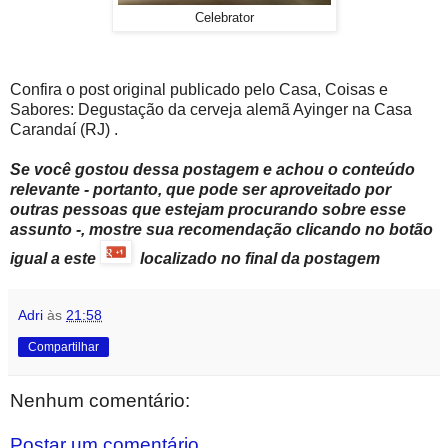
Celebrator
Confira o post original publicado pelo Casa, Coisas e
Sabores: Degustação da cerveja alemã Ayinger na Casa
Carandaí (RJ) .
Se você gostou dessa postagem e achou o conteúdo
relevante - portanto, que pode ser aproveitado por
outras pessoas que estejam procurando sobre esse
assunto -, mostre sua recomendação clicando no botão
igual a este
localizado no final da postagem
Adri
às
21:58
Compartilhar
Nenhum comentário:
Postar um comentário