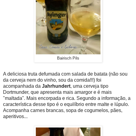
Bairisch Pils
A deliciosa truta defumada com salada de batata (não sou
da cerveja nem do vinho, sou da comida!!!) foi
acompanhada da
Jahrhundert
, uma cerveja tipo
Dortmunder, que apresenta mais amargor e é mais
"maltada". Mais encorpada e rica. Segundo a informação, a
característica desse tipo é o equilíbrio entre malte e lúpulo.
Acompanha carnes brancas, sopa de cogumelos, pães,
aperitivos...