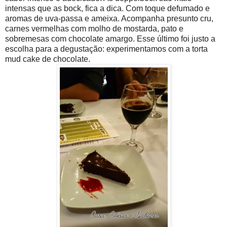
intensas que as bock, fica a dica. Com toque defumado e
aromas de uva-passa e ameixa. Acompanha presunto cru,
carnes vermelhas com molho de mostarda, pato e
sobremesas com chocolate amargo. Esse último foi justo a
escolha para a degustação: experimentamos com a torta
mud cake de chocolate.