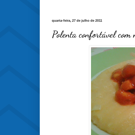
quarta-feira, 27 de julho de 2011
Polenta confortável com