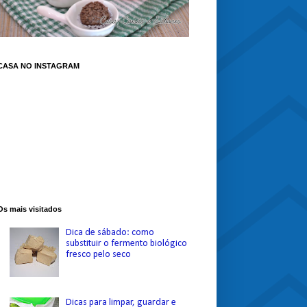
CASA NO INSTAGRAM
Os mais visitados
Dica de sábado: como
substituir o fermento biológico
fresco pelo seco
Dicas para limpar, guardar e