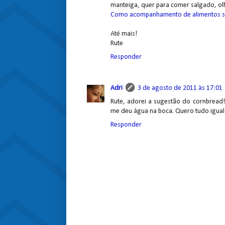
manteiga, quer para comer salgado, ol
Como acompanhamento de alimentos 
Até mais!
Rute
Responder
Adri
3 de agosto de 2011 às 17:01
Rute, adorei a sugestão do cornbread
me deu água na boca. Quero tudo igual! 
Responder