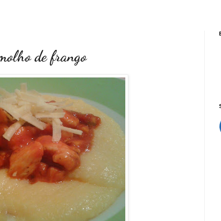
 molho de frango