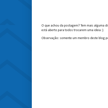
O que achou da postagem? Tem mais alguma dic
está aberto para todos trocarem uma ideia :)
Observação: somente um membro deste blog po