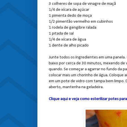
3 colheres de sopa de vinagre de maçã
1/4 de xícara de açúcar
1 pimenta dedo de moça
1/2 pimentão vermelho em cubinhos
1 rodela de gengibre ralada
1 pitada de sal
1/4 de xícara de água
1 dente de alho picado
Junte todos os ingredientes em uma panela. 
baixo por cerca de 30 minutos, mexendo de 
quando. Se começar a agarrar no fundo da pa
colocar mais um chorinho de água. Coloque 
em um pote de vidro com tampa bem limpo. 
aberto, mantenha na geladeira.
Clique aqui e veja como esterilizar potes par