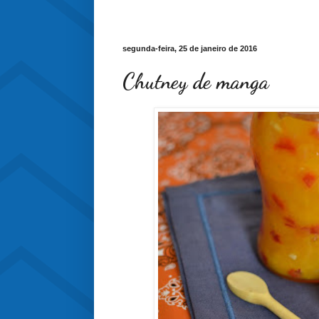
segunda-feira, 25 de janeiro de 2016
Chutney de manga