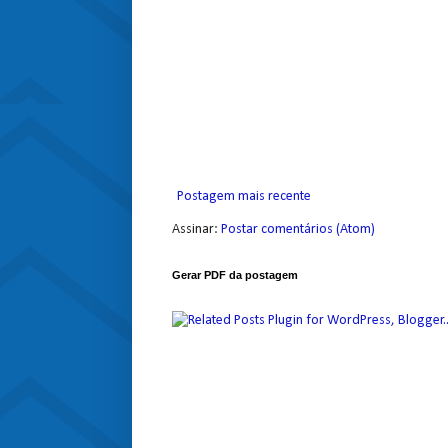
Postagem mais recente
Assinar:
Postar comentários (Atom)
Gerar PDF da postagem