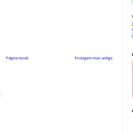
Página inicial
Postagem mais antiga