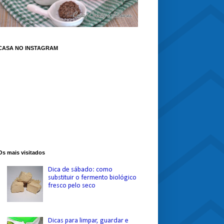
CASA NO INSTAGRAM
Os mais visitados
Dica de sábado: como
substituir o fermento biológico
fresco pelo seco
Dicas para limpar, guardar e