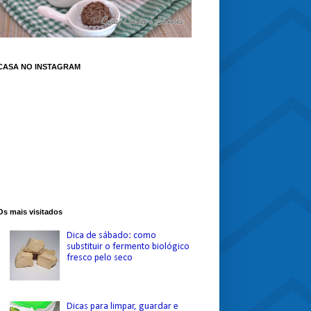
CASA NO INSTAGRAM
Os mais visitados
Dica de sábado: como
substituir o fermento biológico
fresco pelo seco
Dicas para limpar, guardar e