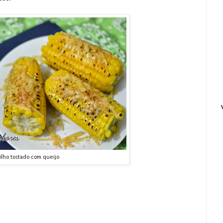
lho tostado com queijo