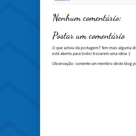
Nenhum comentário:
Postar um comentário
O que achou da postagem? Tem mais alguma dic
está aberto para todos trocarem uma ideia :)
Observação: somente um membro deste blog po