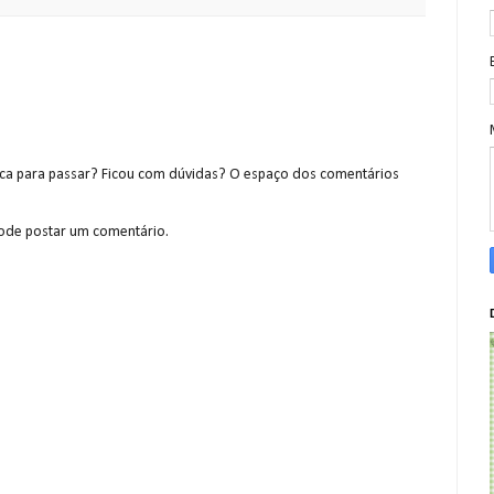
a para passar? Ficou com dúvidas? O espaço dos comentários
de postar um comentário.