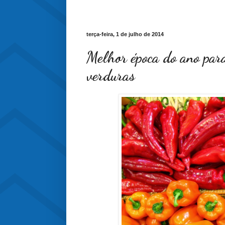
terça-feira, 1 de julho de 2014
Melhor época do ano para
verduras