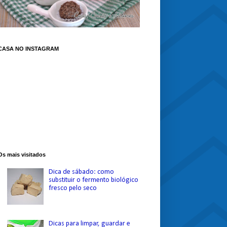
CASA NO INSTAGRAM
Os mais visitados
Dica de sábado: como
substituir o fermento biológico
fresco pelo seco
Dicas para limpar, guardar e