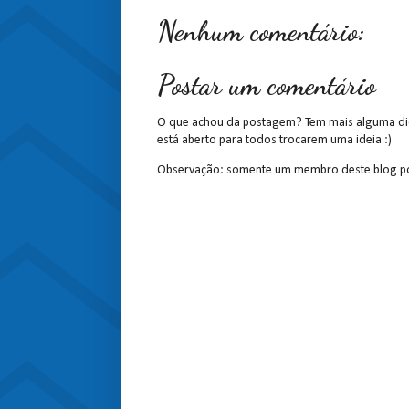
Nenhum comentário:
Postar um comentário
O que achou da postagem? Tem mais alguma dic
está aberto para todos trocarem uma ideia :)
Observação: somente um membro deste blog po