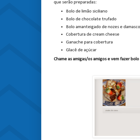
que serão preparadas:
Bolo de limão siciliano
Bolo de chocolate trufado
Bolo amanteigado de nozes e damasc
Cobertura de cream cheese
Ganache para cobertura
Glacê de açúcar
Chame as amigas/os amigos e vem fazer bolo 