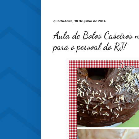
quarta-feira, 30 de julho de 2014
Aula de Bolos Caseiros n
para o pessoal do RJ!