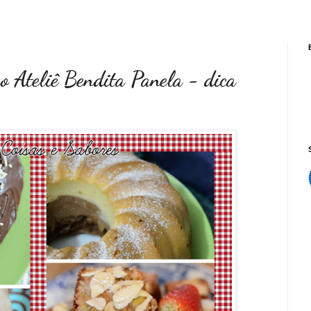
o Ateliê Bendita Panela - dica