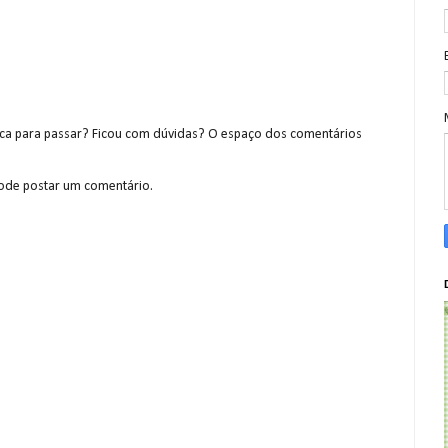
a para passar? Ficou com dúvidas? O espaço dos comentários
de postar um comentário.