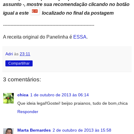
assunto -, mostre sua recomendação clicando no botão
igual a este
localizado no final da postagem
-------------------------------------------------------------
A receita original do Panelinha é
ESSA
.
Adri
às
23:11
Compartilhar
3 comentários:
chica
1 de outubro de 2013 às 06:14
Que ideia legal!Gostei! beijso praianos, tudo de bom,chica
Responder
Marta Bernardes
2 de outubro de 2013 às 15:58