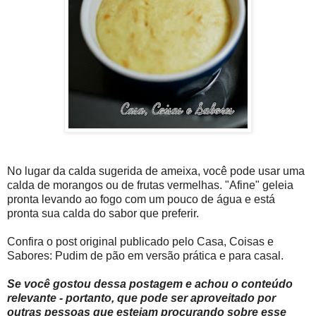
No lugar da calda sugerida de ameixa, você pode usar uma
calda de morangos ou de frutas vermelhas. "Afine" geleia
pronta levando ao fogo com um pouco de água e está
pronta sua calda do sabor que preferir.
Confira o post original publicado pelo Casa, Coisas e
Sabores: Pudim de pão em versão prática e para casal.
Se você gostou dessa postagem e achou o conteúdo
relevante - portanto, que pode ser aproveitado por
outras pessoas que estejam procurando sobre esse