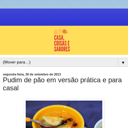
▼
segunda-feira, 30 de setembro de 2013
Pudim de pão em versão prática e para
casal