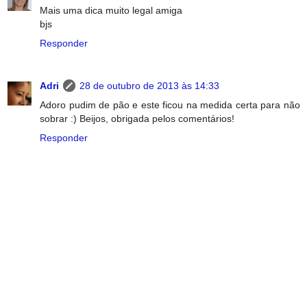
Mais uma dica muito legal amiga
bjs
Responder
Adri
28 de outubro de 2013 às 14:33
Adoro pudim de pão e este ficou na medida certa para não
sobrar :) Beijos, obrigada pelos comentários!
Responder