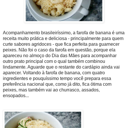
Acompanhamento brasileiríssimo, a farofa de banana é uma
receita muito prática e deliciosa - principalmente para quem
curte sabores agridoces - que fica perfeita para guarnecer
peixes. Não foi o caso da farofa em questão, porque ela
apareceu no almoço do Dia das Mães para acompanhar
outro prato principal com o qual também combinou
lindamente. Aguarde que o restante do cardápio ainda vai
aparecer. Voltando à farofa de banana, com quatro
ingredientes e pouquíssimo tempo você prepara essa
preferência nacional que, como já dito, fica ótima com
peixes, mas também vai ao churrasco, assados,
ensopados...