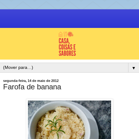
▼
segunda-feira, 14 de maio de 2012
Farofa de banana