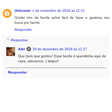
Unknown
1 de novembro de 2018 às 11:21
Gostei mto da farofa achei fácil de fazer e gostosa sou
louca por farofa
Responder
Respostas
Adri
29 de dezembro de 2018 às 11:27
Que bom que gostou! Essa farofa é queridinha aqui de
casa, adoramos :) beijos!!
Responder