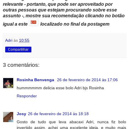
relevante - portanto, que pode ser aproveitado por
outras pessoas que estejam procurando sobre esse
assunto -, mostre sua recomendação clicando no botão
igual a este
localizado no final da postagem
Adri
às
10:55
Compartilhar
3 comentários:
Rosinha Benvenga
26 de fevereiro de 2014 às 17:06
hummmmmm delicia esse bolo Adri bjs Rosinha
Responder
Josy
26 de fevereiro de 2014 às 18:18
Gosto de tudo que leva abacaxi Adri, nunca fiz bolo
invertido assim, achei uma excelente ideia, e muito mais