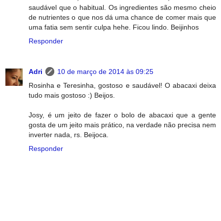
saudável que o habitual. Os ingredientes são mesmo cheio
de nutrientes o que nos dá uma chance de comer mais que
uma fatia sem sentir culpa hehe. Ficou lindo. Beijinhos
Responder
Adri
10 de março de 2014 às 09:25
Rosinha e Teresinha, gostoso e saudável! O abacaxi deixa
tudo mais gostoso :) Beijos.
Josy, é um jeito de fazer o bolo de abacaxi que a gente
gosta de um jeito mais prático, na verdade não precisa nem
inverter nada, rs. Beijoca.
Responder