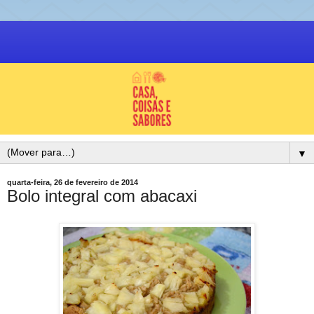
▼
quarta-feira, 26 de fevereiro de 2014
Bolo integral com abacaxi