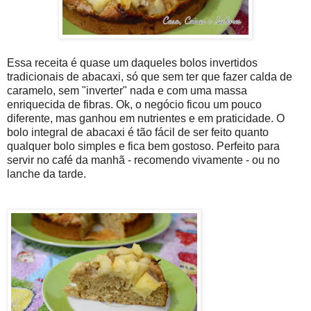
Essa receita é quase um daqueles bolos invertidos
tradicionais de abacaxi, só que sem ter que fazer calda de
caramelo, sem "inverter" nada e com uma massa
enriquecida de fibras. Ok, o negócio ficou um pouco
diferente, mas ganhou em nutrientes e em praticidade. O
bolo integral de abacaxi é tão fácil de ser feito quanto
qualquer bolo simples e fica bem gostoso. Perfeito para
servir no café da manhã - recomendo vivamente - ou no
lanche da tarde.