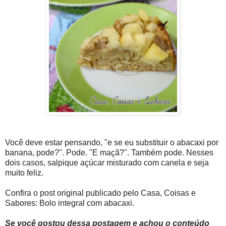
Você deve estar pensando, "e se eu substituir o abacaxi por
banana, pode?". Pode. "E maçã?". Também pode. Nesses
dois casos, salpique açúcar misturado com canela e seja
muito feliz.
Confira o post original publicado pelo Casa, Coisas e
Sabores: Bolo integral com abacaxi.
Se você gostou dessa postagem e achou o conteúdo