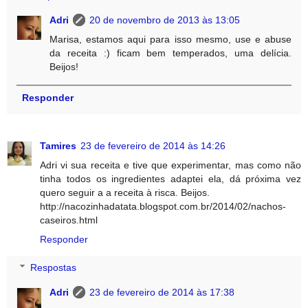
Adri
20 de novembro de 2013 às 13:05
Marisa, estamos aqui para isso mesmo, use e abuse
da receita :) ficam bem temperados, uma delícia.
Beijos!
Responder
Tamires
23 de fevereiro de 2014 às 14:26
Adri vi sua receita e tive que experimentar, mas como não
tinha todos os ingredientes adaptei ela, dá próxima vez
quero seguir a a receita à risca. Beijos.
http://nacozinhadatata.blogspot.com.br/2014/02/nachos-
caseiros.html
Responder
Respostas
Adri
23 de fevereiro de 2014 às 17:38