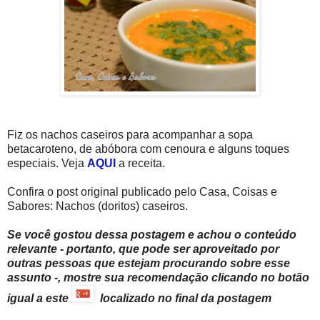
Fiz os nachos caseiros para acompanhar a sopa
betacaroteno, de abóbora com cenoura e alguns toques
especiais. Veja
AQUI
a receita.
Confira o post original publicado pelo Casa, Coisas e
Sabores: Nachos (doritos) caseiros.
Se você gostou dessa postagem e achou o conteúdo
relevante - portanto, que pode ser aproveitado por
outras pessoas que estejam procurando sobre esse
assunto -, mostre sua recomendação clicando no botão
igual a este
localizado no final da postagem