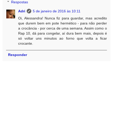
Respostas
Adri
5 de janeiro de 2016 às 10:11
Oi, Alessandra! Nunca fiz para guardar, mas acredito
que durem bem em pote hermético - para não perder
a crocância - por cerca de uma semana. Assim como o
Rap 10, dá para congelar, aí dura bem mais, depois é
só voltar uns minutos ao forno que volta a ficar
crocante.
Responder