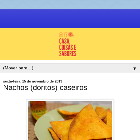
▼
sexta-feira, 15 de novembro de 2013
Nachos (doritos) caseiros