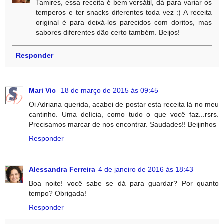
Tamires, essa receita é bem versátil, dá para variar os
temperos e ter snacks diferentes toda vez :) A receita
original é para deixá-los parecidos com doritos, mas
sabores diferentes dão certo também. Beijos!
Responder
Mari Vic
18 de março de 2015 às 09:45
Oi Adriana querida, acabei de postar esta receita lá no meu
cantinho. Uma delícia, como tudo o que você faz...rsrs.
Precisamos marcar de nos encontrar. Saudades!! Beijinhos
Responder
Alessandra Ferreira
4 de janeiro de 2016 às 18:43
Boa noite! você sabe se dá para guardar? Por quanto
tempo? Obrigada!
Responder