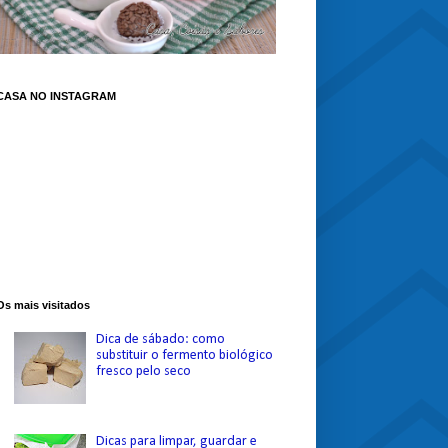
CASA NO INSTAGRAM
Os mais visitados
Dica de sábado: como
substituir o fermento biológico
fresco pelo seco
Dicas para limpar, guardar e