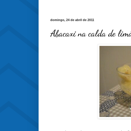
domingo, 24 de abril de 2011
Abacaxi na calda de limã