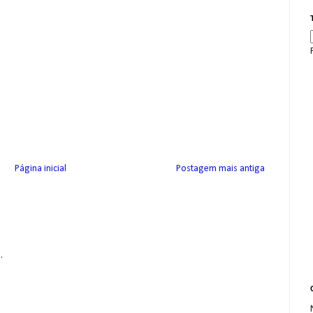
Página inicial
Postagem mais antiga