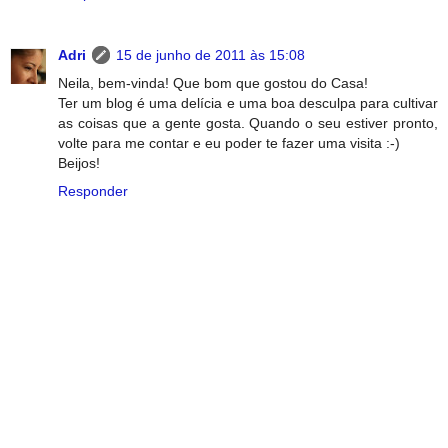
Adri
15 de junho de 2011 às 15:08
Neila, bem-vinda! Que bom que gostou do Casa!
Ter um blog é uma delícia e uma boa desculpa para cultivar
as coisas que a gente gosta. Quando o seu estiver pronto,
volte para me contar e eu poder te fazer uma visita :-)
Beijos!
Responder