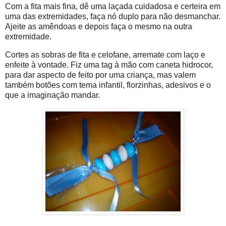
Com a fita mais fina, dê uma laçada cuidadosa e certeira em
uma das extremidades, faça nó duplo para não desmanchar.
Ajeite as amêndoas e depois faça o mesmo na outra
extremidade.
Cortes as sobras de fita e celofane, arremate com laço e
enfeite à vontade. Fiz uma tag à mão com caneta hidrocor,
para dar aspecto de feito por uma criança, mas valem
também botões com tema infantil, florzinhas, adesivos e o
que a imaginação mandar.