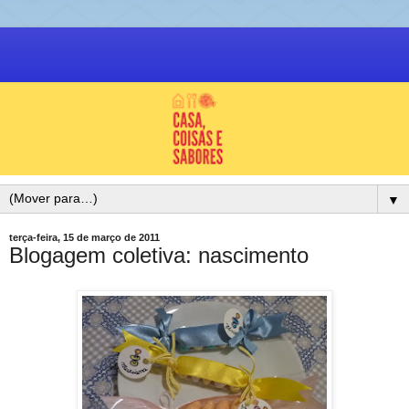
▼
terça-feira, 15 de março de 2011
Blogagem coletiva: nascimento