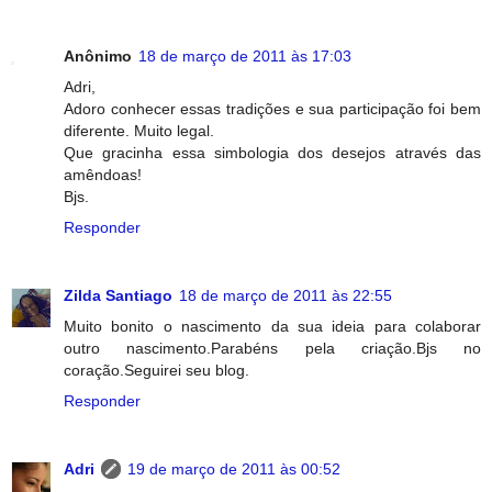
Anônimo
18 de março de 2011 às 17:03
Adri,
Adoro conhecer essas tradições e sua participação foi bem
diferente. Muito legal.
Que gracinha essa simbologia dos desejos através das
amêndoas!
Bjs.
Responder
Zilda Santiago
18 de março de 2011 às 22:55
Muito bonito o nascimento da sua ideia para colaborar
outro nascimento.Parabéns pela criação.Bjs no
coração.Seguirei seu blog.
Responder
Adri
19 de março de 2011 às 00:52