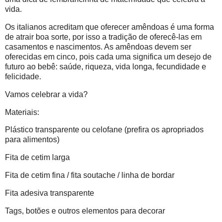
vida.
Os italianos acreditam que oferecer amêndoas é uma forma
de atrair boa sorte, por isso a tradição de oferecê-las em
casamentos e nascimentos. As amêndoas devem ser
oferecidas em cinco, pois cada uma significa um desejo de
futuro ao bebê: saúde, riqueza, vida longa, fecundidade e
felicidade.
Vamos celebrar a vida?
Materiais:
Plástico transparente ou celofane (prefira os apropriados
para alimentos)
Fita de cetim larga
Fita de cetim fina / fita soutache / linha de bordar
Fita adesiva transparente
Tags, botões e outros elementos para decorar