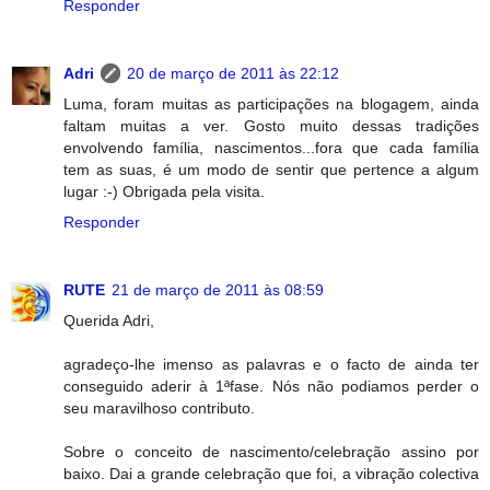
Responder
Adri
20 de março de 2011 às 22:12
Luma, foram muitas as participações na blogagem, ainda
faltam muitas a ver. Gosto muito dessas tradições
envolvendo família, nascimentos...fora que cada família
tem as suas, é um modo de sentir que pertence a algum
lugar :-) Obrigada pela visita.
Responder
RUTE
21 de março de 2011 às 08:59
Querida Adri,
agradeço-lhe imenso as palavras e o facto de ainda ter
conseguido aderir à 1ªfase. Nós não podiamos perder o
seu maravilhoso contributo.
Sobre o conceito de nascimento/celebração assino por
baixo. Dai a grande celebração que foi, a vibração colectiva