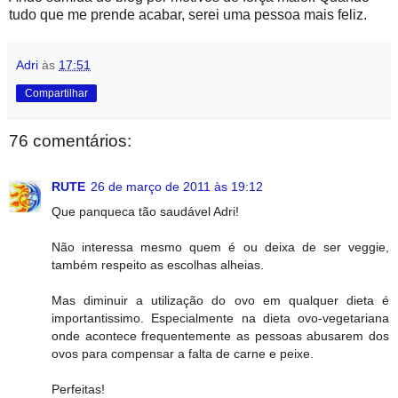
tudo que me prende acabar, serei uma pessoa mais feliz.
Adri
às
17:51
Compartilhar
76 comentários:
RUTE
26 de março de 2011 às 19:12
Que panqueca tão saudável Adri!
Não interessa mesmo quem é ou deixa de ser veggie,
também respeito as escolhas alheias.
Mas diminuir a utilização do ovo em qualquer dieta é
importantissimo. Especialmente na dieta ovo-vegetariana
onde acontece frequentemente as pessoas abusarem dos
ovos para compensar a falta de carne e peixe.
Perfeitas!