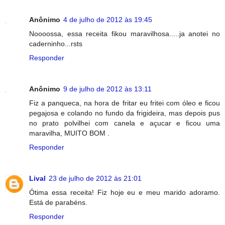
Anônimo
4 de julho de 2012 às 19:45
Noooossa, essa receita fikou maravilhosa.....ja anotei no
caderninho...rsts
Responder
Anônimo
9 de julho de 2012 às 13:11
Fiz a panqueca, na hora de fritar eu fritei com óleo e ficou
pegajosa e colando no fundo da frigideira, mas depois pus
no prato polvilhei com canela e açucar e ficou uma
maravilha, MUITO BOM .
Responder
Lival
23 de julho de 2012 às 21:01
Ótima essa receita! Fiz hoje eu e meu marido adoramo.
Está de parabéns.
Responder