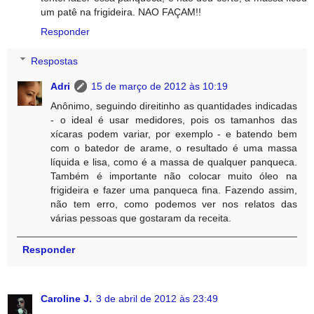
um patê na frigideira. NAO FAÇAM!!
Responder
Respostas
Adri
15 de março de 2012 às 10:19
Anônimo, seguindo direitinho as quantidades indicadas
- o ideal é usar medidores, pois os tamanhos das
xícaras podem variar, por exemplo - e batendo bem
com o batedor de arame, o resultado é uma massa
líquida e lisa, como é a massa de qualquer panqueca.
Também é importante não colocar muito óleo na
frigideira e fazer uma panqueca fina. Fazendo assim,
não tem erro, como podemos ver nos relatos das
várias pessoas que gostaram da receita.
Responder
Caroline J.
3 de abril de 2012 às 23:49