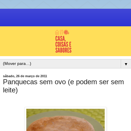
▼
sábado, 26 de março de 2011
Panquecas sem ovo (e podem ser sem
leite)