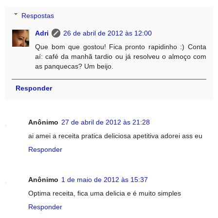
Respostas
Adri
26 de abril de 2012 às 12:00
Que bom que gostou! Fica pronto rapidinho :) Conta
aí: café da manhã tardio ou já resolveu o almoço com
as panquecas? Um beijo.
Responder
Anônimo
27 de abril de 2012 às 21:28
ai amei a receita pratica deliciosa apetitiva adorei ass eu
Responder
Anônimo
1 de maio de 2012 às 15:37
Optima receita, fica uma delicia e é muito simples
Responder