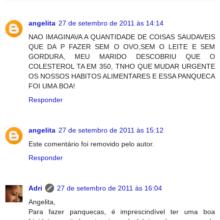
angelita
27 de setembro de 2011 às 14:14
NAO IMAGINAVA A QUANTIDADE DE COISAS SAUDAVEIS
QUE DA P FAZER SEM O OVO,SEM O LEITE E SEM
GORDURA, MEU MARIDO DESCOBRIU QUE O
COLESTEROL TA EM 350, TNHO QUE MUDAR URGENTE
OS NOSSOS HABITOS ALIMENTARES E ESSA PANQUECA
FOI UMA BOA!
Responder
angelita
27 de setembro de 2011 às 15:12
Este comentário foi removido pelo autor.
Responder
Adri
27 de setembro de 2011 às 16:04
Angelita,
Para fazer panquecas, é imprescindível ter uma boa