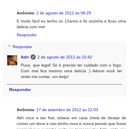
Anônimo
2 de agosto de 2012 às 08:29
E muito facil eu tenho so 12anos e fiz sozinha e ficou uma
delicia com mel
Responder
Respostas
Adri
2 de agosto de 2012 às 10:42
Puxa, que legal! Só é preciso ter cuidado com o fogo.
Com mel fica mesmo uma delícia :) Adorei você ter
vindo me contar, um beijo!
Responder
Anônimo
17 de setembro de 2012 às 22:03
Adri voce e tao fixe, estava em casa cheia de desejo de
comer um doce e nao tenho ovos e nunca pensei que fosse