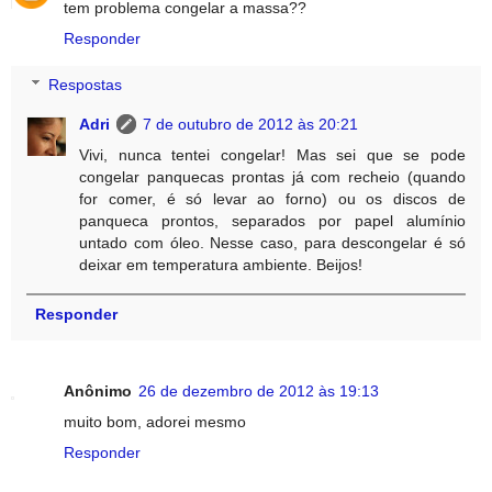
tem problema congelar a massa??
Responder
Respostas
Adri
7 de outubro de 2012 às 20:21
Vivi, nunca tentei congelar! Mas sei que se pode
congelar panquecas prontas já com recheio (quando
for comer, é só levar ao forno) ou os discos de
panqueca prontos, separados por papel alumínio
untado com óleo. Nesse caso, para descongelar é só
deixar em temperatura ambiente. Beijos!
Responder
Anônimo
26 de dezembro de 2012 às 19:13
muito bom, adorei mesmo
Responder