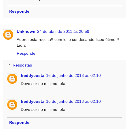
Responder
Unknown
24 de abril de 2011 às 20:59
Adorei esta receita!! com leite condesando ficou ótimo!!!
Lídia
Responder
Respostas
freddycosta
16 de junho de 2013 às 02:10
Deve ser no minimo fofa
freddycosta
16 de junho de 2013 às 02:10
Deve ser no minimo fofa
Responder