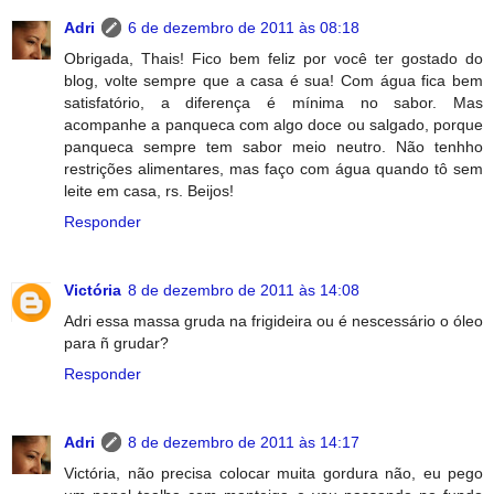
Adri
6 de dezembro de 2011 às 08:18
Obrigada, Thais! Fico bem feliz por você ter gostado do
blog, volte sempre que a casa é sua! Com água fica bem
satisfatório, a diferença é mínima no sabor. Mas
acompanhe a panqueca com algo doce ou salgado, porque
panqueca sempre tem sabor meio neutro. Não tenhho
restrições alimentares, mas faço com água quando tô sem
leite em casa, rs. Beijos!
Responder
Victória
8 de dezembro de 2011 às 14:08
Adri essa massa gruda na frigideira ou é nescessário o óleo
para ñ grudar?
Responder
Adri
8 de dezembro de 2011 às 14:17
Victória, não precisa colocar muita gordura não, eu pego