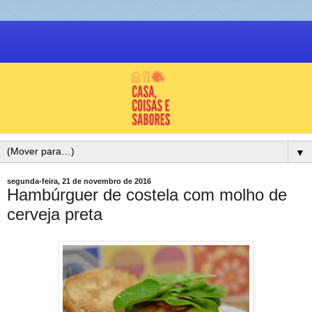
▼
segunda-feira, 21 de novembro de 2016
Hambúrguer de costela com molho de
cerveja preta