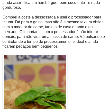
ainda assim fica um hambúrguer bem suculento - e nada
gorduroso.
Comprei a costela dessossada e usei o processador para
triturar. Dá para o gasto, mas não é a mesma textura obtida
com o moedor de carne, tanto o de casa quanto o do
mercado. O importante com o processador é não triturar
demais, para não virar uma massa de carne. Vá pulsando e
controlando o tempo de processamento, o ideal é ainda
ficarem pedaços bem pequenos.