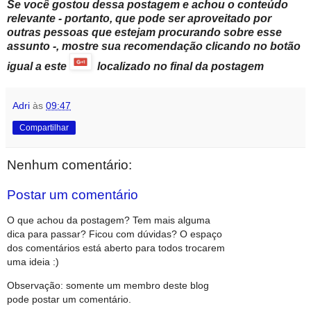
Se você gostou dessa postagem e achou o conteúdo
relevante - portanto, que pode ser aproveitado por
outras pessoas que estejam procurando sobre esse
assunto -, mostre sua recomendação clicando no botão
igual a este
localizado no final da postagem
Adri
às
09:47
Compartilhar
Nenhum comentário:
Postar um comentário
O que achou da postagem? Tem mais alguma
dica para passar? Ficou com dúvidas? O espaço
dos comentários está aberto para todos trocarem
uma ideia :)
Observação: somente um membro deste blog
pode postar um comentário.