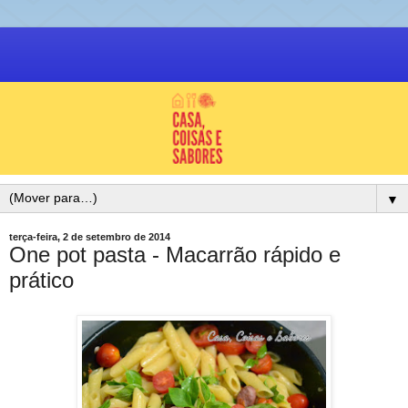
▼
terça-feira, 2 de setembro de 2014
One pot pasta - Macarrão rápido e
prático