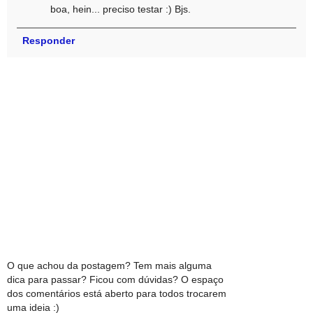
boa, hein... preciso testar :) Bjs.
Responder
O que achou da postagem? Tem mais alguma
dica para passar? Ficou com dúvidas? O espaço
dos comentários está aberto para todos trocarem
uma ideia :)