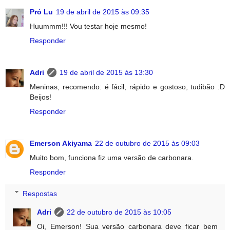
Pró Lu
19 de abril de 2015 às 09:35
Huummm!!! Vou testar hoje mesmo!
Responder
Adri
19 de abril de 2015 às 13:30
Meninas, recomendo: é fácil, rápido e gostoso, tudibão :D
Beijos!
Responder
Emerson Akiyama
22 de outubro de 2015 às 09:03
Muito bom, funciona fiz uma versão de carbonara.
Responder
Respostas
Adri
22 de outubro de 2015 às 10:05
Oi, Emerson! Sua versão carbonara deve ficar bem