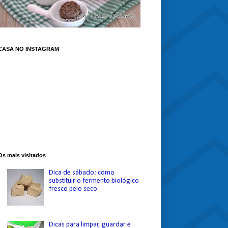
CASA NO INSTAGRAM
Os mais visitados
Dica de sábado: como
substituir o fermento biológico
fresco pelo seco
Dicas para limpar, guardar e