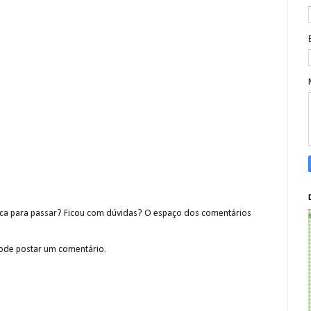
a para passar? Ficou com dúvidas? O espaço dos comentários
de postar um comentário.