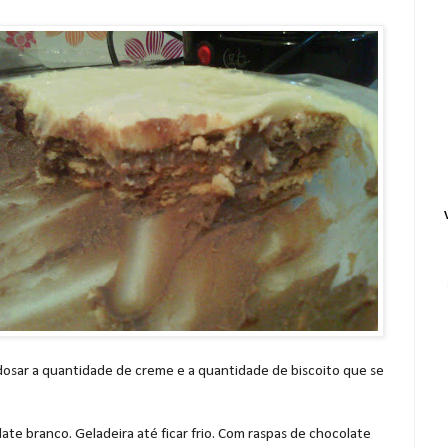
 dosar a quantidade de creme e a quantidade de biscoito que se
te branco. Geladeira até ficar frio. Com raspas de chocolate