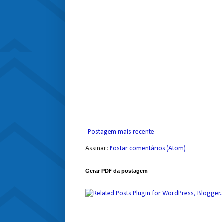
Postagem mais recente
Assinar:
Postar comentários (Atom)
Gerar PDF da postagem