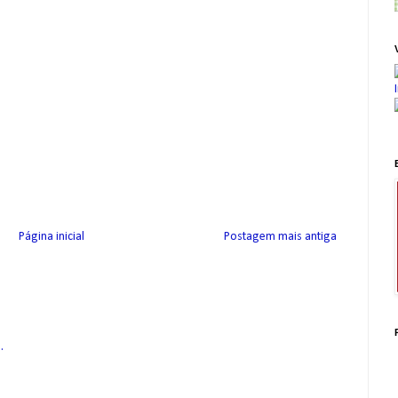
Página inicial
Postagem mais antiga