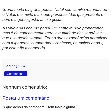
-------------
Grana muita ou grana pouca, Natal sem família reunida não
é Natal, e é muito mais que presente. Mas que presente é
bom e a gente gosta, ah, se gosta.
A Havaianas não me pagou um centavo pela propaganda,
mas é de conhecimento geral a qualidade das sandálias,
que uso desde sempre. Tenho duas experiências negativas
com a Ipanema, compradas – confesso, há muitos anos -,
por isso não recomendo.
Adri
às
09:54
Compartilhar
Nenhum comentário:
Postar um comentário
O que achou da postagem? Tem mais alguma